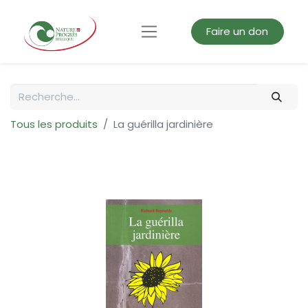
Faire un don
Tous les produits
La guérilla jardinière