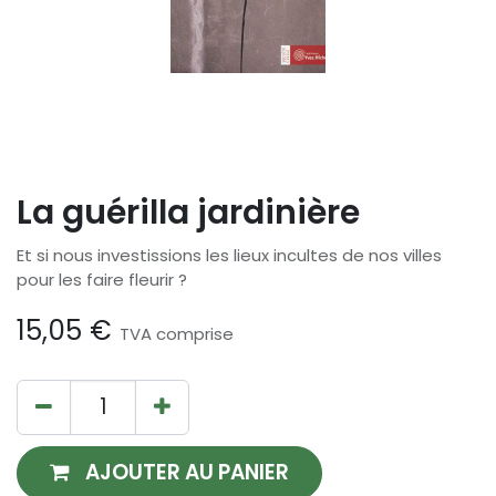
La guérilla jardinière
Et si nous investissions les lieux incultes de nos villes
pour les faire fleurir ?
15,05
€
TVA comprise
AJOUTER AU PANIER