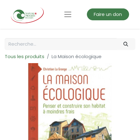
Faire un don
Tous les produits
La Maison écologique