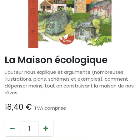
La Maison écologique
L’auteur nous explique et argumente (nombreuses
illustrations, plans, schémas et exemples), comment
dépenser moins, tout en construisant la maison de nos
rêves.
18,40
€
TVA comprise