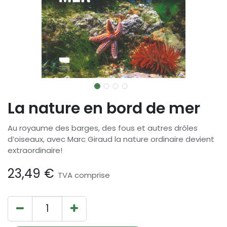
La nature en bord de mer
Au royaume des barges, des fous et autres drôles
d’oiseaux, avec Marc Giraud la nature ordinaire devient
extraordinaire!
23,49
€
TVA comprise