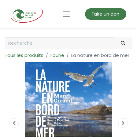
Faire un don
Tous les produits
Faune
La nature en bord de mer