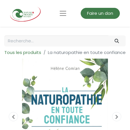
Faire un don
Tous les produits
La naturopathie en toute confiance