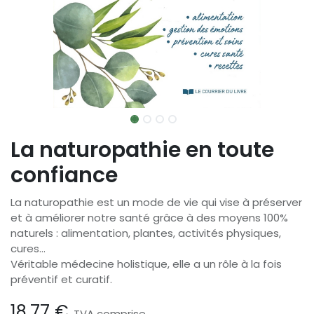
La naturopathie en toute
confiance
La naturopathie est un mode de vie qui vise à préserver
et à améliorer notre santé grâce à des moyens 100%
naturels : alimentation, plantes, activités physiques,
cures…
Véritable médecine holistique, elle a un rôle à la fois
préventif et curatif.
18,77
€
TVA comprise