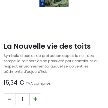
La Nouvelle vie des toits
Symbole d'abri et de protection depuis la nuit des
temps, le toit sort de sa passivité pour contribuer au
respect environnemental auquel se doivent les
bâtiments d'aujourd'hui.
15,34
€
TVA comprise