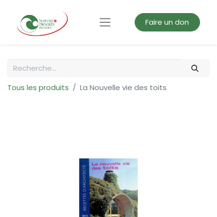
Faire un don
Tous les produits
La Nouvelle vie des toits