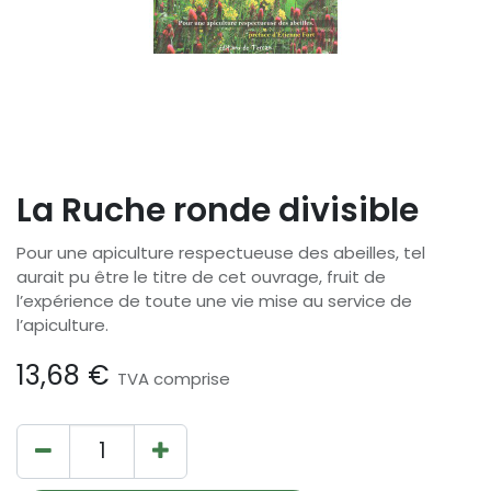
La Ruche ronde divisible
Pour une apiculture respectueuse des abeilles, tel
aurait pu être le titre de cet ouvrage, fruit de
l’expérience de toute une vie mise au service de
l’apiculture.
13,68
€
TVA comprise