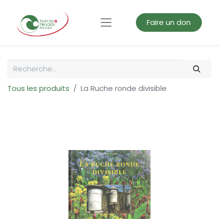
Faire un don
Tous les produits
La Ruche ronde divisible