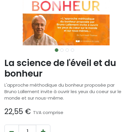
La science de l'éveil et du
bonheur
L'approche méthodique du bonheur proposée par
Bruno Lallement invite à ouvrir les yeux du coeur sur le
monde et sur nous-même.
22,55
€
TVA comprise