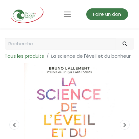
Faire un don
Tous les produits
La science de l'éveil et du bonheur