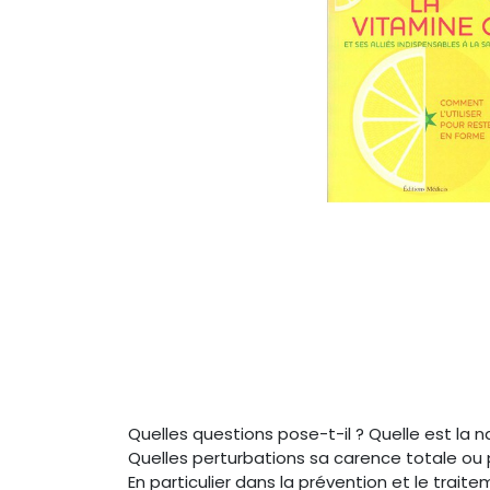
Quelles questions pose-t-il ? Quelle est la 
Quelles perturbations sa carence totale ou 
En particulier dans la prévention et le tra