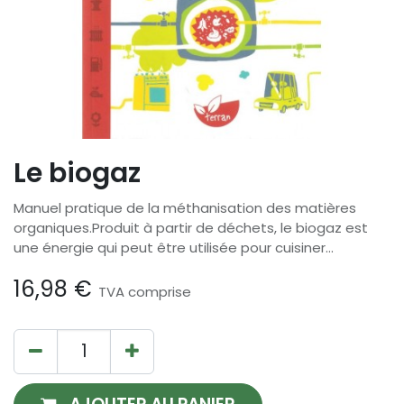
Le biogaz
Manuel pratique de la méthanisation des matières
organiques.Produit à partir de déchets, le biogaz est
une énergie qui peut être utilisée pour cuisiner...
16,98
€
TVA comprise