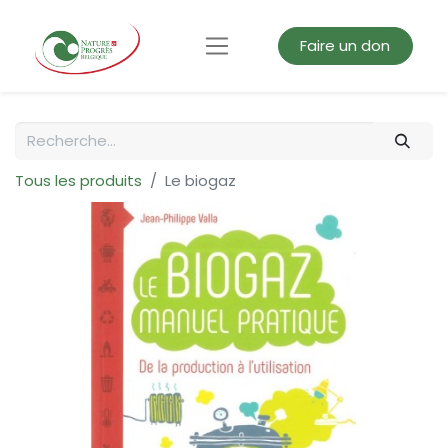
Faire un don
Tous les produits
Le biogaz