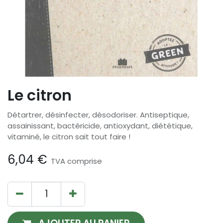
Le citron
Détartrer, désinfecter, désodoriser. Antiseptique,
assainissant, bactéricide, antioxydant, diététique,
vitaminé, le citron sait tout faire !
6,04
€
TVA comprise