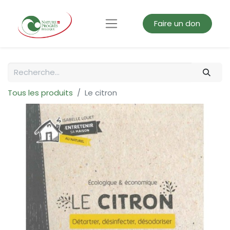
Faire un don
Tous les produits
Le citron