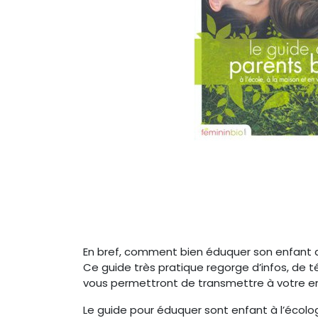
En bref, comment bien éduquer son enfant 
Ce guide très pratique regorge d’infos, de 
vous permettront de transmettre à votre enf
Le guide pour éduquer sont enfant à l’écolog