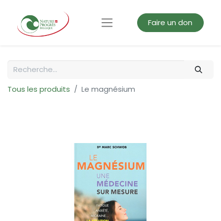
Faire un don
Tous les produits
Le magnésium