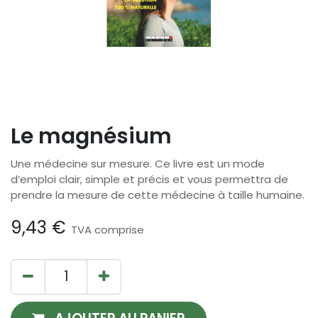
Le magnésium
Une médecine sur mesure. Ce livre est un mode
d’emploi clair, simple et précis et vous permettra de
prendre la mesure de cette médecine à taille humaine.
9,43
€
TVA comprise