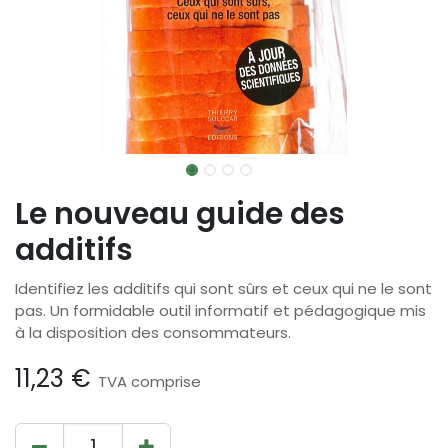
Le nouveau guide des
additifs
Identifiez les additifs qui sont sûrs et ceux qui ne le sont
pas. Un formidable outil informatif et pédagogique mis
à la disposition des consommateurs.
11,23
€
TVA comprise