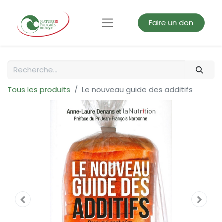
Faire un don
Tous les produits
Le nouveau guide des additifs