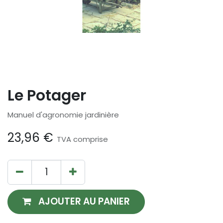
Le Potager
Manuel d'agronomie jardinière
23,96
€
TVA comprise
AJOUTER AU PANIER