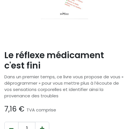
Le réflexe médicament
c'est fini
Dans un premier temps, ce livre vous propose de vous «
déprogrammer » pour vous mettre plus à l’écoute de
vos sensations corporelles et identifier ainsi la
provenance des troubles
7,16
€
TVA comprise