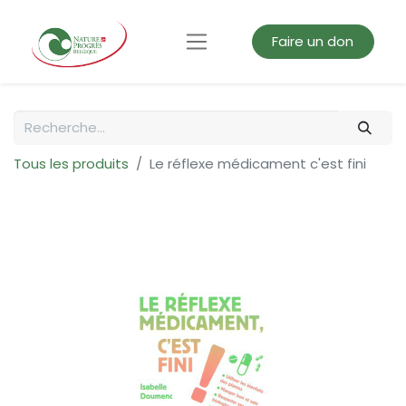
Faire un don
Tous les produits
Le réflexe médicament c'est fini