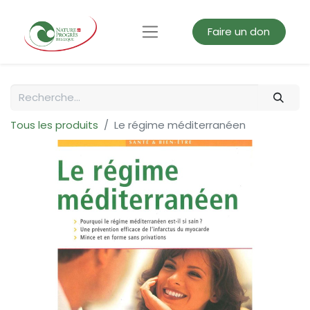
Faire un don
Tous les produits
Le régime méditerranéen