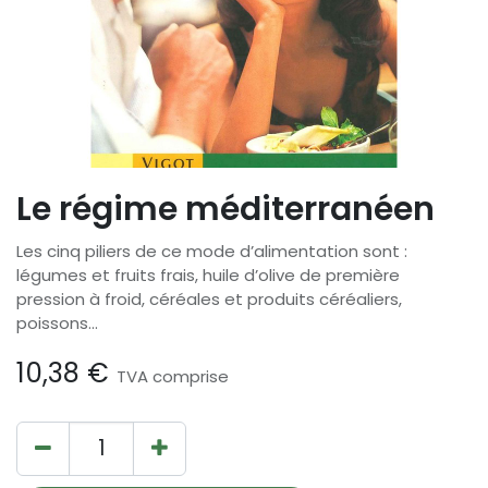
Le régime méditerranéen
Les cinq piliers de ce mode d’alimentation sont :
légumes et fruits frais, huile d’olive de première
pression à froid, céréales et produits céréaliers,
poissons...
10,38
€
TVA comprise