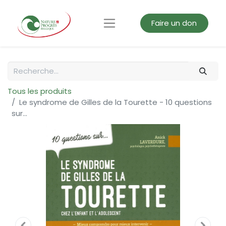
Faire un don
Tous les produits
Le syndrome de Gilles de la Tourette - 10 questions
sur...