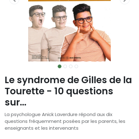
Le syndrome de Gilles de la
Tourette - 10 questions
sur...
La psychologue Anick Laverdure répond aux dix
questions fréquemment posées par les parents, les
enseignants et les intervenants