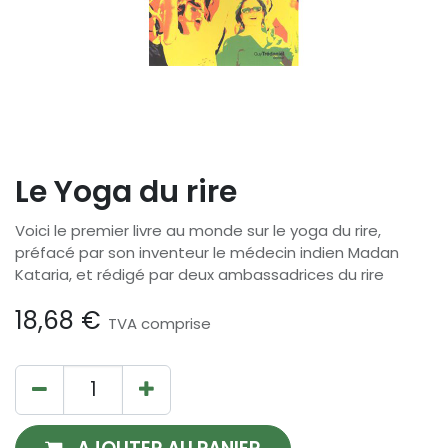
Le Yoga du rire
Voici le premier livre au monde sur le yoga du rire,
préfacé par son inventeur le médecin indien Madan
Kataria, et rédigé par deux ambassadrices du rire
18,68
€
TVA comprise