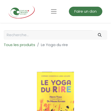
Faire un don
Tous les produits
Le Yoga du rire