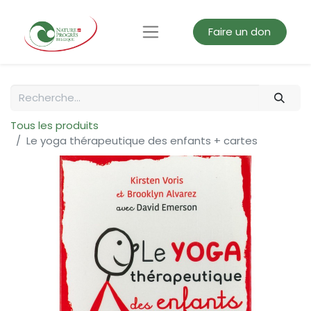
Faire un don
Tous les produits
Le yoga thérapeutique des enfants + cartes