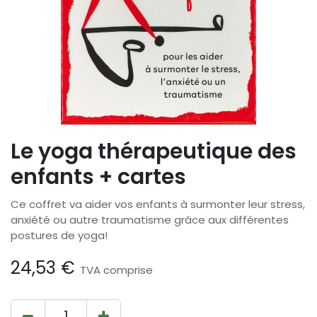
Le yoga thérapeutique des
enfants + cartes
Ce coffret va aider vos enfants à surmonter leur stress,
anxiété ou autre traumatisme grâce aux différentes
postures de yoga!
24,53
€
TVA comprise