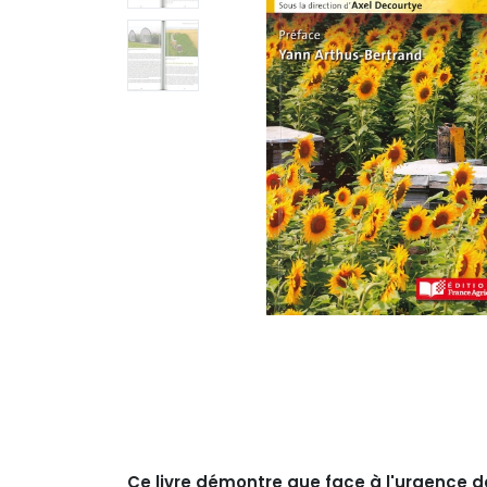
Ce livre démontre que face à l'urgence 