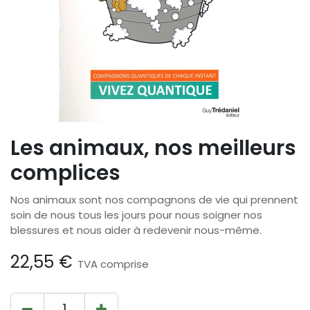
Les animaux, nos meilleurs
complices
Nos animaux sont nos compagnons de vie qui prennent
soin de nous tous les jours pour nous soigner nos
blessures et nous aider à redevenir nous-même.
22,55
€
TVA comprise