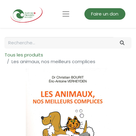
Faire un don
Tous les produits
Les animaux, nos meilleurs complices