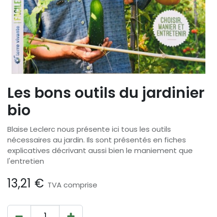
Les bons outils du jardinier
bio
Blaise Leclerc nous présente ici tous les outils
nécessaires au jardin. Ils sont présentés en fiches
explicatives décrivant aussi bien le maniement que
l'entretien
13,21
€
TVA comprise