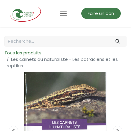
Faire un don
Tous les produits
Les carnets du naturaliste - Les batraciens et les
reptiles