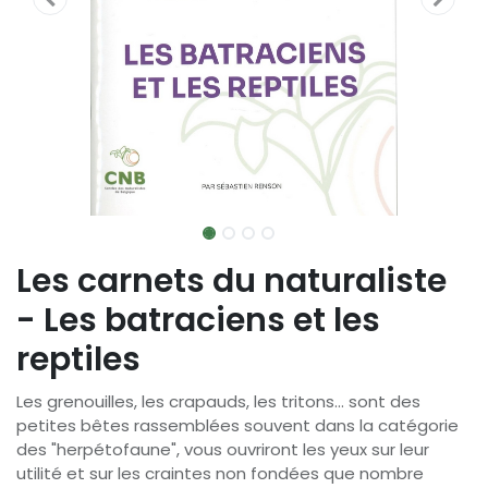
Les carnets du naturaliste
- Les batraciens et les
reptiles
Les grenouilles, les crapauds, les tritons... sont des
petites bêtes rassemblées souvent dans la catégorie
des "herpétofaune", vous ouvriront les yeux sur leur
utilité et sur les craintes non fondées que nombre