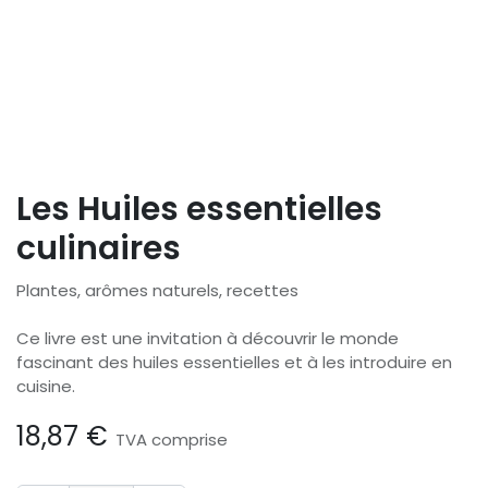
Les Huiles essentielles
culinaires
Plantes, arômes naturels, recettes
Ce livre est une invitation à découvrir le monde
fascinant des huiles essentielles et à les introduire en
cuisine.
18,87
€
TVA comprise