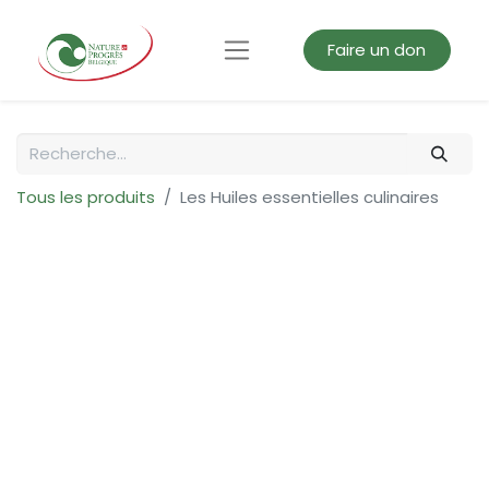
Faire un don
Tous les produits
Les Huiles essentielles culinaires