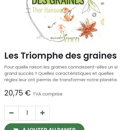
Les Triomphe des graines
Pour quelle raison les graines connaissent-elles un si
grand succès ? Quelles caractéristiques et quelles
règles leur ont permis de transformer notre planète.
20,75
€
TVA comprise