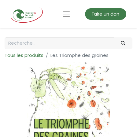
Faire un don
Tous les produits
Les Triomphe des graines