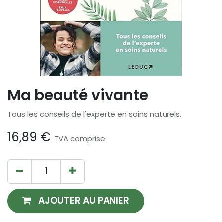
Ma beauté vivante
Tous les conseils de l'experte en soins naturels.
16,89
€
TVA comprise
AJOUTER AU PANIER