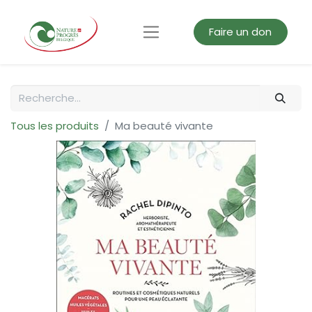
Faire un don
Tous les produits
Ma beauté vivante