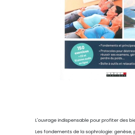
L'ouvrage indispensable pour profiter des bi
Les fondements de la sophrologie: genèse, p