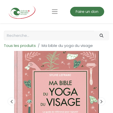
Faire un don
Tous les produits
Ma bible du yoga du visage