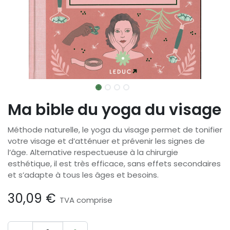
Ma bible du yoga du visage
Méthode naturelle, le yoga du visage permet de tonifier
votre visage et d’atténuer et prévenir les signes de
l’âge. Alternative respectueuse à la chirurgie
esthétique, il est très efficace, sans effets secondaires
et s’adapte à tous les âges et besoins.
30,09
€
TVA comprise