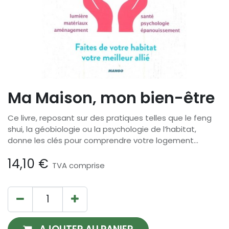
Ma Maison, mon bien-être
Ce livre, reposant sur des pratiques telles que le feng
shui, la géobiologie ou la psychologie de l’habitat,
donne les clés pour comprendre votre logement...
14,10
€
TVA comprise