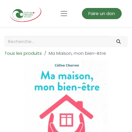
Faire un don
Tous les produits
Ma Maison, mon bien-être