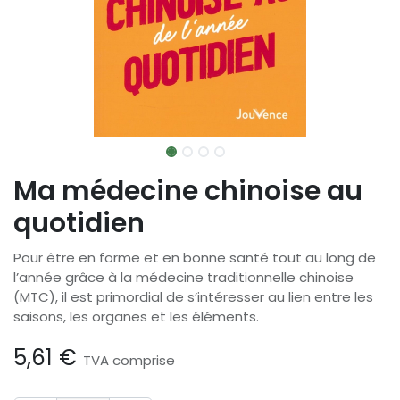
Ma médecine chinoise au
quotidien
Pour être en forme et en bonne santé tout au long de
l’année grâce à la médecine traditionnelle chinoise
(MTC), il est primordial de s’intéresser au lien entre les
saisons, les organes et les éléments.
5,61
€
TVA comprise