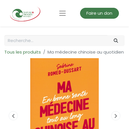
Faire un don
Tous les produits
Ma médecine chinoise au quotidien