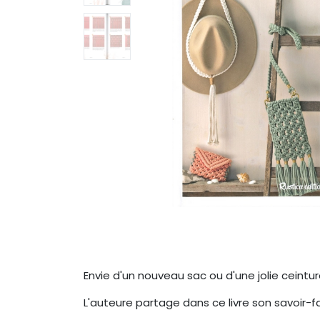
Envie d'un nouveau sac ou d'une jolie cein
L'auteure partage dans ce livre son savoir-fa