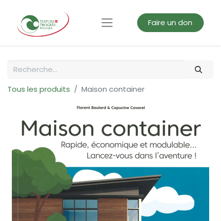
Faire un don
Tous les produits
Maison container