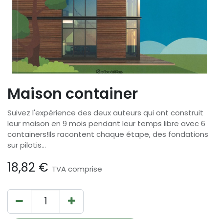
Maison container
Suivez l'expérience des deux auteurs qui ont construit
leur maison en 9 mois pendant leur temps libre avec 6
containers!Ils racontent chaque étape, des fondations
sur pilotis...
18,82
€
TVA comprise