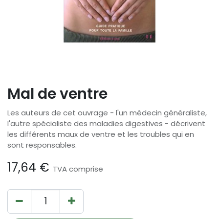
Mal de ventre
Les auteurs de cet ouvrage - l'un médecin généraliste,
l'autre spécialiste des maladies digestives - décrivent
les différents maux de ventre et les troubles qui en
sont responsables.
17,64
€
TVA comprise