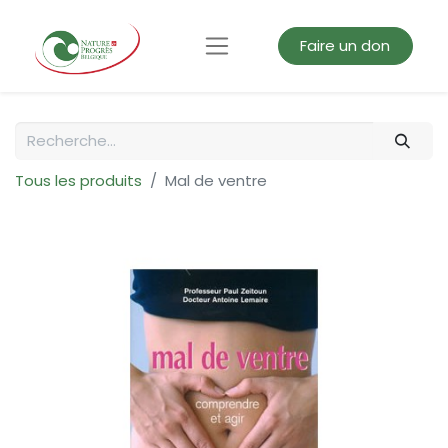
Faire un don
Tous les produits
Mal de ventre