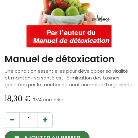
Manuel de détoxication
Une condition essentielles pour développer sa vitalité
et maintenir sa santé est l'élimination des toxines
générées par le fonctionnement normal de l'organisme.
18,30
€
TVA comprise