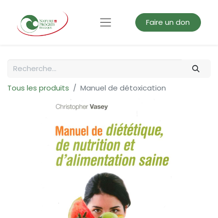
Faire un don
Tous les produits
Manuel de détoxication