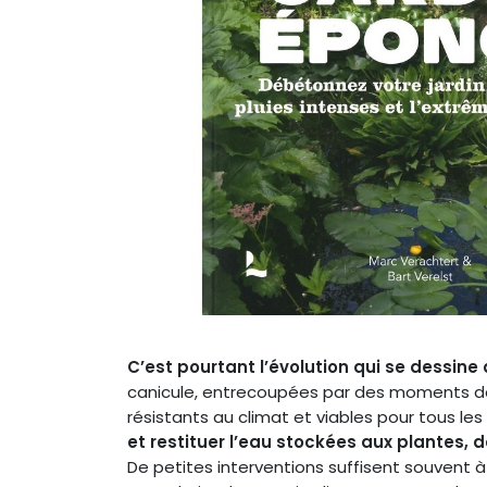
C’est pourtant l’évolution qui se dessine
canicule, entrecoupées par des moments de pl
résistants au climat et viables pour tous le
et restituer l’eau stockées aux plantes, d
De petites interventions suffisent souvent à 