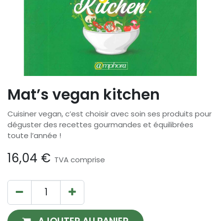
Mat’s vegan kitchen
Cuisiner vegan, c’est choisir avec soin ses produits pour
déguster des recettes gourmandes et équilibrées
toute l’année !
16,04
€
TVA comprise