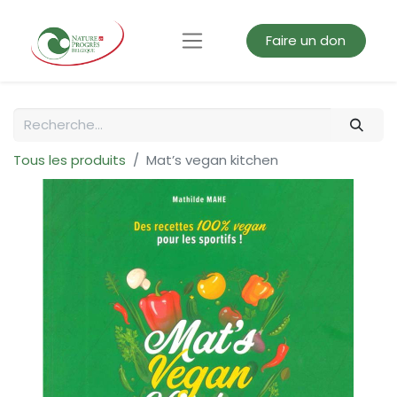
Faire un don
Tous les produits
Mat’s vegan kitchen