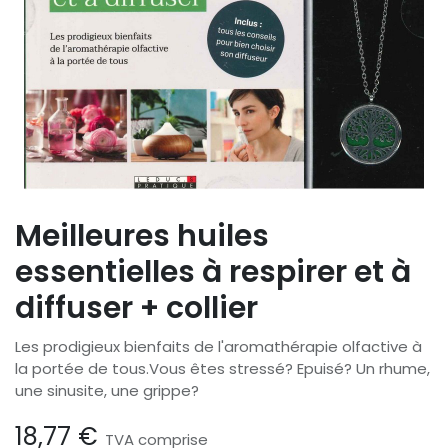
Meilleures huiles
essentielles à respirer et à
diffuser + collier
Les prodigieux bienfaits de l'aromathérapie olfactive à
la portée de tous.Vous êtes stressé? Epuisé? Un rhume,
une sinusite, une grippe?
18,77
€
TVA comprise