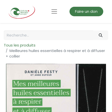
Faire un don
Tous les produits
Meilleures huiles essentielles à respirer et à diffuser
+ collier