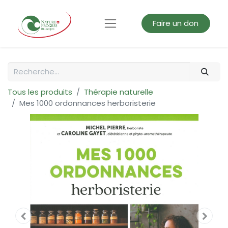
Faire un don
Tous les produits
Thérapie naturelle
Mes 1000 ordonnances herboristerie