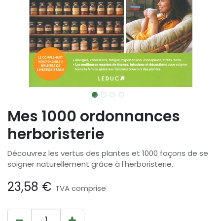
Mes 1000 ordonnances
herboristerie
Découvrez les vertus des plantes et 1000 façons de se
soigner naturellement grâce à l'herboristerie.
23,58
€
TVA comprise