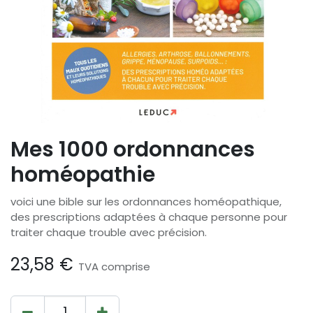
Mes 1000 ordonnances
homéopathie
voici une bible sur les ordonnances homéopathique,
des prescriptions adaptées à chaque personne pour
traiter chaque trouble avec précision.
23,58
€
TVA comprise