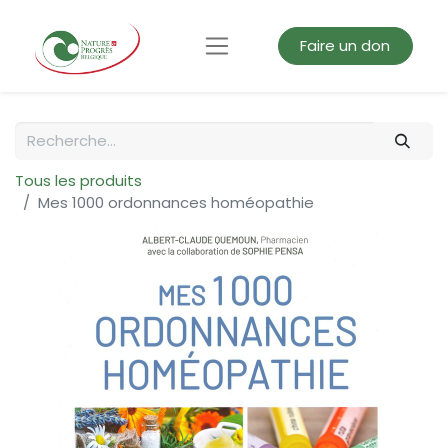
Faire un don
Tous les produits
Mes 1000 ordonnances homéopathie