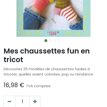
Mes chaussettes fun en
tricot
Découvrez 25 modèles de chaussettes faciles à
tricoter, quelles soient colorées, pop ou tendance.
16,98
€
TVA comprise