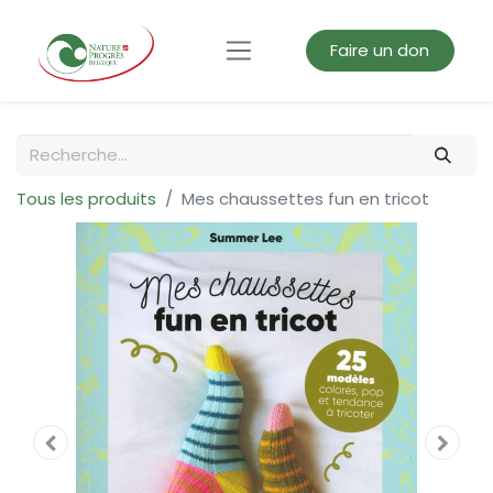
Faire un don
Tous les produits
Mes chaussettes fun en tricot