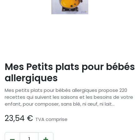
Mes Petits plats pour bébés
allergiques
Mes petits plats pour bébés allergiques propose 220
recettes qui suivent les saisons et les besoins de votre
enfant, pour composer, sans blé, ni œuf, ni lait...
23,54
€
TVA comprise