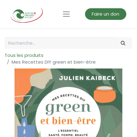
Faire un don
Tous les produits
Mes Recettes DIY green et bien-être