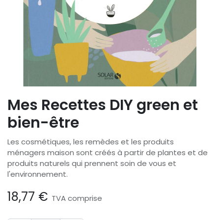
Mes Recettes DIY green et
bien-être
Les cosmétiques, les remèdes et les produits
ménagers maison sont créés à partir de plantes et de
produits naturels qui prennent soin de vous et
l'environnement.
18,77
€
TVA comprise