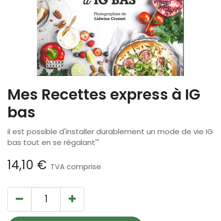
Mes Recettes express à IG
bas
il est possible d'installer durablement un mode de vie IG
bas tout en se régalant'"
14,10
€
TVA comprise