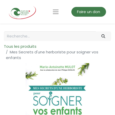
Faire un don
Tous les produits
Mes Secrets d'une herboriste pour soigner vos
enfants