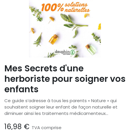
Mes Secrets d'une
herboriste pour soigner vos
enfants
Ce guide s’adresse à tous les parents « Nature » qui
souhaitent soigner leur enfant de façon naturelle et
diminuer ainsi les traitements médicamenteux...
16,98
€
TVA comprise