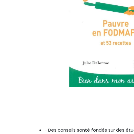
- Des conseils santé fondés sur des ét