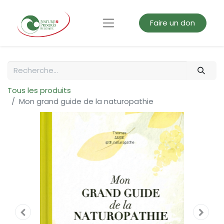
Faire un don
Tous les produits
Mon grand guide de la naturopathie