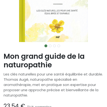
Mon grand guide de la
naturopathie
Les clés naturelles pour une santé équilibrée et durable.
Thomas Augé, naturopathe spécialisé en
aromathérapie, met en pratique son expertise pour
proposer une approche précise et bienveillante de la
naturopathie.
23,54
€
TVA comprise