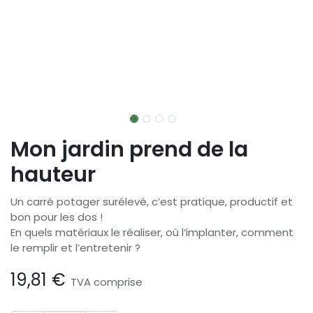
Mon jardin prend de la
hauteur
Un carré potager surélevé, c’est pratique, productif et
bon pour les dos !
En quels matériaux le réaliser, où l’implanter, comment
le remplir et l’entretenir ?
19,81
€
TVA comprise