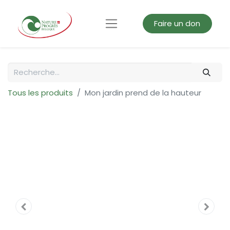
Faire un don
Tous les produits
Mon jardin prend de la hauteur