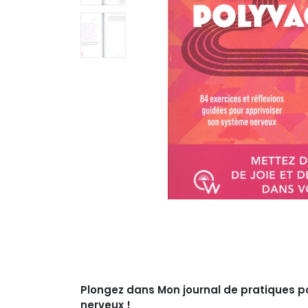
Plongez dans Mon journal de pratiques po
nerveux !