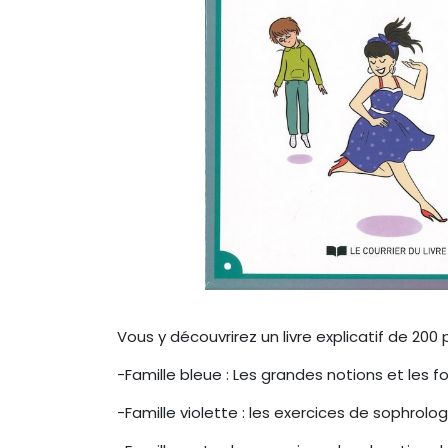
Vous y découvrirez un livre explicatif de 200 
-Famille bleue : Les grandes notions et les 
-Famille violette : les exercices de sophrolog