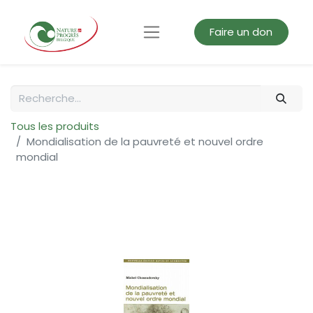
Faire un don
Tous les produits
Mondialisation de la pauvreté et nouvel ordre
mondial