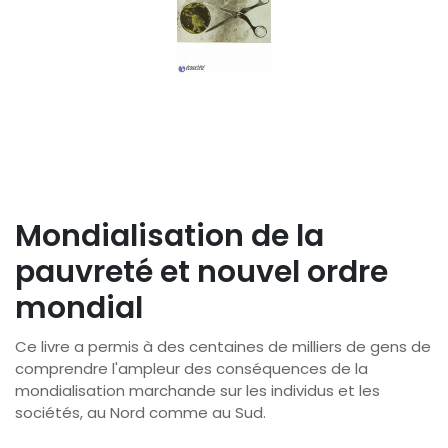
Mondialisation de la
pauvreté et nouvel ordre
mondial
Ce livre a permis à des centaines de milliers de gens de
comprendre l'ampleur des conséquences de la
mondialisation marchande sur les individus et les
sociétés, au Nord comme au Sud.